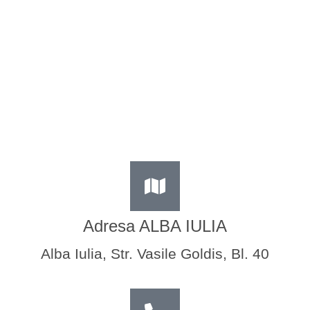
Adresa ALBA IULIA
Alba Iulia, Str. Vasile Goldis, Bl. 40