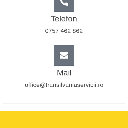
Telefon
0757 462 862
Mail
office@transilvaniaservicii.ro